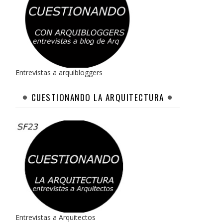
Entrevistas a arquibloggers
CUESTIONANDO LA ARQUITECTURA
Entrevistas a Arquitectos