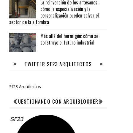
La reinvención de los artesanos:
cómo la especialización y la
personalización pueden salvar el
sector de la alfombra
Más allá del hormigón: cómo se
construye el futuro industrial
TWITTER SF23 ARQUITECTOS
Sf23 Arquitectos
CUESTIONANDO CON ARQUIBLOGGERS