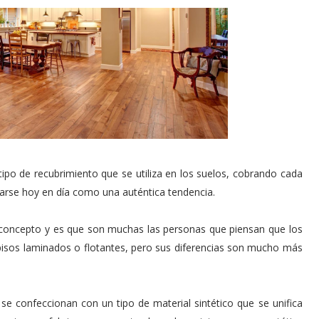
ipo de recubrimiento que se utiliza en los suelos, cobrando cada
rse hoy en día como una auténtica tendencia.
concepto y es que son muchas las personas que piensan que los
pisos laminados o flotantes, pero sus diferencias son mucho más
se confeccionan con un tipo de material sintético que se unifica