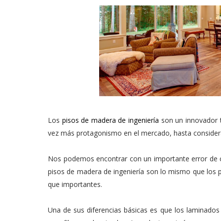
Los
pisos de madera de ingeniería
son un innovador t
vez más protagonismo en el mercado, hasta considera
Nos podemos encontrar con un importante error de 
pisos de madera de ingeniería son lo mismo que los 
que importantes.
Una de sus diferencias básicas es que los laminados 