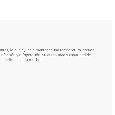
ntes, lo que ayuda a mantener una temperatura interior
lefacción y refrigeración. Su durabilidad y capacidad de
y beneficiosa para muchos.