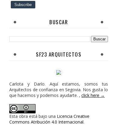
BUSCAR
SF23 ARQUITECTOS
Carlota y Darío. Aquí estamos, somos tus
Arquitectos de confianza en Segovia. Nos gusta lo
que hacemos y podemos ayudarte. ,
click here →
Esta obra está bajo una
Licencia Creative
Commons Atribución 4.0 Internacional
.