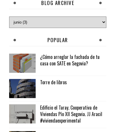
BLOG ARCHIVE
POPULAR
¿Cómo arreglar la fachada de tu
casa con SATE en Segovia?
Torre de libros
Edificio el Taray. Cooperativa de
Viviendas Pío XII Segovia. JJ Aracil
#viviendaexperimental