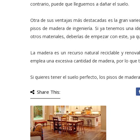
contrario, puede que lleguemos a dañar el suelo.
Otra de sus ventajas más destacadas es la gran varie
pisos de madera de ingeniería. Si ya tenemos una id
otros materiales, deberías de empezar con este, ya q
La madera es un recurso natural reciclable y renov
emplea una excesiva cantidad de madera, por lo que 
Si quieres tener el suelo perfecto, los pisos de madera
Share This: