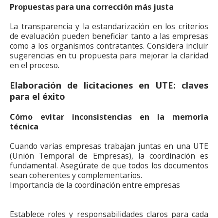
Propuestas para una corrección más justa
La transparencia y la estandarización en los criterios
de evaluación pueden beneficiar tanto a las empresas
como a los organismos contratantes. Considera incluir
sugerencias en tu propuesta para mejorar la claridad
en el proceso.
Elaboración de licitaciones en UTE: claves
para el éxito
Cómo evitar inconsistencias en la memoria
técnica
Cuando varias empresas trabajan juntas en una UTE
(Unión Temporal de Empresas), la coordinación es
fundamental. Asegúrate de que todos los documentos
sean coherentes y complementarios.
Importancia de la coordinación entre empresas
Establece roles y responsabilidades claros para cada