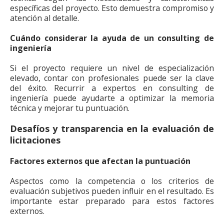
específicas del proyecto. Esto demuestra compromiso y
atención al detalle.
Cuándo considerar la ayuda de un consulting de
ingeniería
Si el proyecto requiere un nivel de especialización
elevado, contar con profesionales puede ser la clave
del éxito. Recurrir a expertos en consulting de
ingeniería puede ayudarte a optimizar la memoria
técnica y mejorar tu puntuación.
Desafíos y transparencia en la evaluación de
licitaciones
Factores externos que afectan la puntuación
Aspectos como la competencia o los criterios de
evaluación subjetivos pueden influir en el resultado. Es
importante estar preparado para estos factores
externos.