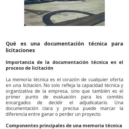
Qué es una documentación técnica para
licitaciones
Importancia de la documentación técnica en el
proceso de licitación
La memoria técnica es el corazón de cualquier oferta
en una licitación. No solo refleja la capacidad técnica y
organizativa de la empresa, sino que también es el
primer punto de evaluación para los comités
encargados de decidir el adjudicatario. Una
documentación clara y precisa puede marcar la
diferencia entre ganar o perder un proyecto.
Componentes principales de una memoria técnica