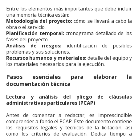
Entre los elementos más importantes que debe incluir
una memoria técnica están:
Metodología del proyecto:
cómo se llevará a cabo la
obra o el servicio.
Planificación temporal:
cronograma detallado de las
fases del proyecto.
Análisis de riesgos:
identificación de posibles
problemas y sus soluciones.
Recursos humanos y materiales:
detalle del equipo y
los materiales necesarios para la ejecución.
Pasos esenciales para elaborar la
documentación técnica
Lectura y análisis del pliego de cláusulas
administrativas particulares (PCAP)
Antes de comenzar a redactar, es imprescindible
comprender a fondo el PCAP. Este documento contiene
los requisitos legales y técnicos de la licitación, así
como los criterios de evaluación. Dedica tiempo a