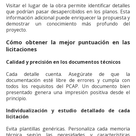
Visitar el lugar de la obra permite identificar detalles
que podrían pasar desapercibidos en los planos. Esta
información adicional puede enriquecer la propuesta y
demostrar un conocimiento más profundo del
proyecto.
Cómo obtener la mejor puntuación en las
licitaciones
Calidad y precisión en los documentos técnicos
Cada detalle cuenta. Asegúrate de que la
documentación esté libre de errores y cumpla con
todos los requisitos del PCAP. Un documento bien
presentado genera una impresión positiva desde el
principio.
Individualización y estudio detallado de cada
licitación
Evita plantillas genéricas. Personaliza cada memoria
técnica según las necesidades y características