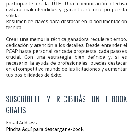
participante en la UTE. Una comunicación efectiva
evitará malentendidos y garantizará una propuesta
sólida.
Resumen de claves para destacar en la documentación
técnica
Crear una memoria técnica ganadora requiere tiempo,
dedicación y atención a los detalles. Desde entender el
PCAP hasta personalizar cada propuesta, cada paso es
crucial. Con una estrategia bien definida y, si es
necesario, la ayuda de profesionales, puedes destacar
en el competitivo mundo de las licitaciones y aumentar
tus posibilidades de éxito.
SUSCRÍBETE Y RECIBIRÁS UN E-BOOK
GRATIS
Email Address
Pincha Aquí para descargar e-book.