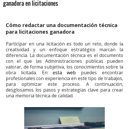
ganadora en licitaciones
Cómo redactar una documentación técnica
para licitaciones ganadora
Participar en una licitación es todo un reto, donde la
creatividad y un enfoque estratégico marcan la
diferencia. La documentación técnica es el documento
con el que las Administraciones públicas pueden
valorar, de forma subjetiva, los conocimientos sobre la
obra licitada. En
esta web
puedes encontrar
profesionales con experiencia en este tipo de trabajos,
para optimizar este proceso. A continuación,
desglosamos los pasos y estrategias clave para crear
una memoria técnica de calidad.