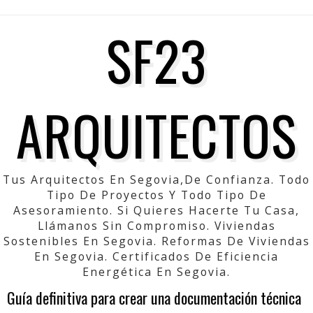
SF23
ARQUITECTOS
Tus Arquitectos En Segovia,de Confianza. Todo
Tipo De Proyectos Y Todo Tipo De
Asesoramiento. Si Quieres Hacerte Tu Casa,
Llámanos Sin Compromiso. Viviendas
Sostenibles En Segovia. Reformas De Viviendas
En Segovia. Certificados De Eficiencia
Energética En Segovia.
Guía definitiva para crear una documentación técnica