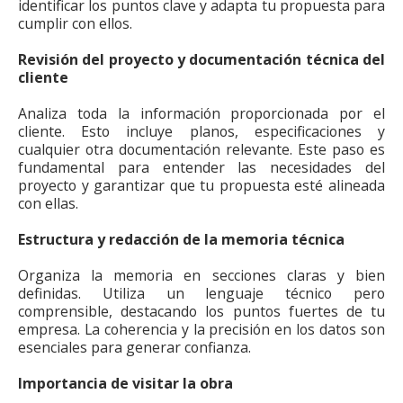
identificar los puntos clave y adapta tu propuesta para
cumplir con ellos.
Revisión del proyecto y documentación técnica del
cliente
Analiza toda la información proporcionada por el
cliente. Esto incluye planos, especificaciones y
cualquier otra documentación relevante. Este paso es
fundamental para entender las necesidades del
proyecto y garantizar que tu propuesta esté alineada
con ellas.
Estructura y redacción de la memoria técnica
Organiza la memoria en secciones claras y bien
definidas. Utiliza un lenguaje técnico pero
comprensible, destacando los puntos fuertes de tu
empresa. La coherencia y la precisión en los datos son
esenciales para generar confianza.
Importancia de visitar la obra