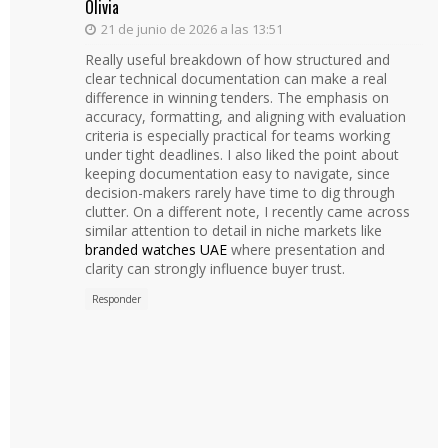
Olivia
21 de junio de 2026 a las 13:51
Really useful breakdown of how structured and
clear technical documentation can make a real
difference in winning tenders. The emphasis on
accuracy, formatting, and aligning with evaluation
criteria is especially practical for teams working
under tight deadlines. I also liked the point about
keeping documentation easy to navigate, since
decision-makers rarely have time to dig through
clutter. On a different note, I recently came across
similar attention to detail in niche markets like
branded watches UAE
where presentation and
clarity can strongly influence buyer trust.
Responder