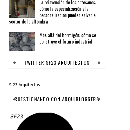
La reinvención de los artesanos:
cómo la especialización y la
personalización pueden salvar el
sector de la alfombra
Más allá del hormigón: cómo se
construye el futuro industrial
TWITTER SF23 ARQUITECTOS
Sf23 Arquitectos
CUESTIONANDO CON ARQUIBLOGGERS