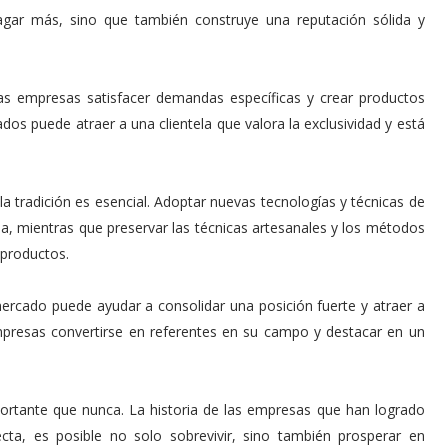
pagar más, sino que también construye una reputación sólida y
las empresas satisfacer demandas específicas y crear productos
dos puede atraer a una clientela que valora la exclusividad y está
la tradición es esencial. Adoptar nuevas tecnologías y técnicas de
, mientras que preservar las técnicas artesanales y los métodos
s productos.
 mercado puede ayudar a consolidar una posición fuerte y atraer a
 empresas convertirse en referentes en su campo y destacar en un
ortante que nunca. La historia de las empresas que han logrado
cta, es posible no solo sobrevivir, sino también prosperar en