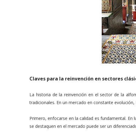
Claves para la reinvención en sectores clási
La historia de la reinvención en el sector de la alf
tradicionales. En un mercado en constante evolución, l
Primero, enfocarse en la calidad es fundamental. En l
se destaquen en el mercado puede ser un diferenciado