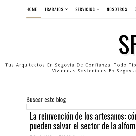
HOME
TRABAJOS
SERVICIOS
NOSOTROS
S
Tus Arquitectos En Segovia,de Confianza. Todo Ti
Viviendas Sostenibles En Segovia
Buscar este blog
La reinvención de los artesanos: có
pueden salvar el sector de la alfo