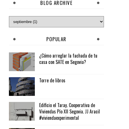
BLOG ARCHIVE
POPULAR
¿Cómo arreglar la fachada de tu
casa con SATE en Segovia?
Torre de libros
Edificio el Taray. Cooperativa de
Viviendas Pío XII Segovia. JJ Aracil
#viviendaexperimental