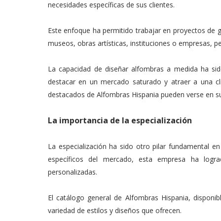
necesidades específicas de sus clientes.
Este enfoque ha permitido trabajar en proyectos de g
museos, obras artísticas, instituciones o empresas, p
La capacidad de diseñar alfombras a medida ha sido
destacar en un mercado saturado y atraer a una clie
destacados de Alfombras Hispania pueden verse en 
La importancia de la especialización
La especialización ha sido otro pilar fundamental en
específicos del mercado, esta empresa ha logra
personalizadas.
El catálogo general de Alfombras Hispania, disponi
variedad de estilos y diseños que ofrecen.