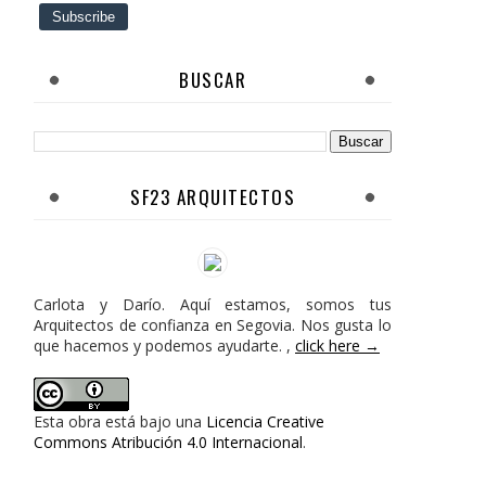
BUSCAR
SF23 ARQUITECTOS
Carlota y Darío. Aquí estamos, somos tus
Arquitectos de confianza en Segovia. Nos gusta lo
que hacemos y podemos ayudarte. ,
click here →
Esta obra está bajo una
Licencia Creative
Commons Atribución 4.0 Internacional
.