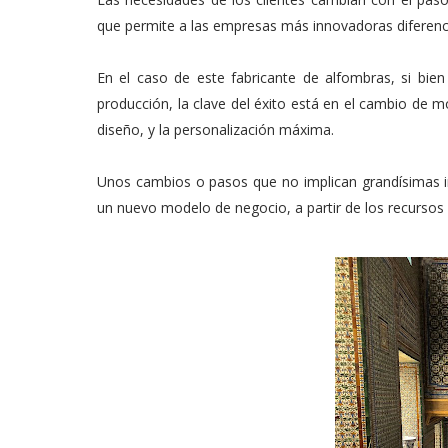
que permite a las empresas más innovadoras diferenc
En el caso de este fabricante de alfombras, si bi
producción, la clave del éxito está en el cambio de m
diseño, y la personalización máxima.
Unos cambios o pasos que no implican grandísimas in
un nuevo modelo de negocio, a partir de los recursos 