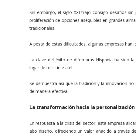
Sin embargo, el siglo XXI trajo consigo desafíos sin
proliferación de opciones asequibles en grandes alm
tradicionales.
A pesar de estas dificultades, algunas empresas han 
La clave del éxito de Alfombras Hispania ha sido l
lugar de resistirse a él.
Se demuestra así que la tradición y la innovación 
de manera efectiva.
La transformación hacia la personalización
En respuesta a la crisis del sector, esta empresa alic
alto diseño, ofreciendo un valor añadido a través d