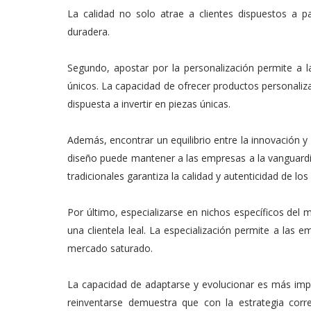
La calidad no solo atrae a clientes dispuestos a 
duradera.
Segundo, apostar por la personalización permite a 
únicos. La capacidad de ofrecer productos personaliza
dispuesta a invertir en piezas únicas.
Además, encontrar un equilibrio entre la innovación y 
diseño puede mantener a las empresas a la vanguardia
tradicionales garantiza la calidad y autenticidad de lo
Por último, especializarse en nichos específicos del
una clientela leal. La especialización permite a las
mercado saturado.
La capacidad de adaptarse y evolucionar es más imp
reinventarse demuestra que con la estrategia corre