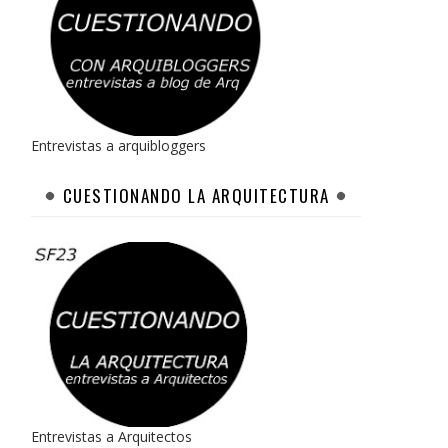
Entrevistas a arquibloggers
CUESTIONANDO LA ARQUITECTURA
Entrevistas a Arquitectos