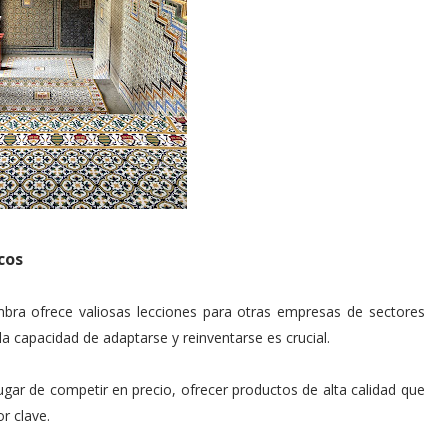
cos
ombra ofrece valiosas lecciones para otras empresas de sectores
a capacidad de adaptarse y reinventarse es crucial.
ugar de competir en precio, ofrecer productos de alta calidad que
r clave.