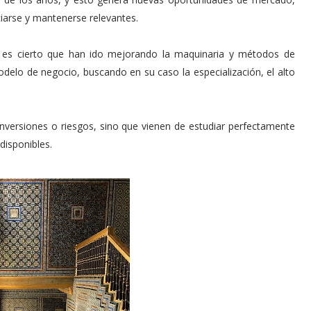
iarse y mantenerse relevantes.
en es cierto que han ido mejorando la maquinaria y métodos de
odelo de negocio, buscando en su caso la especialización, el alto
versiones o riesgos, sino que vienen de estudiar perfectamente
disponibles.