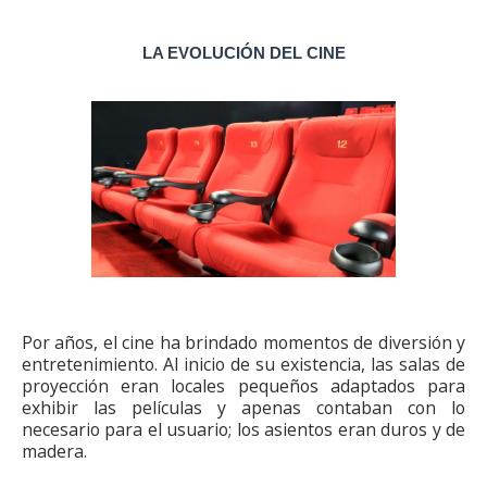
LA EVOLUCIÓN DEL CINE
Por años, el cine ha brindado momentos de diversión y
entretenimiento. Al inicio de su existencia, las salas de
proyección eran locales pequeños adaptados para
exhibir las películas y apenas contaban con lo
necesario para el usuario; los asientos eran duros y de
madera.