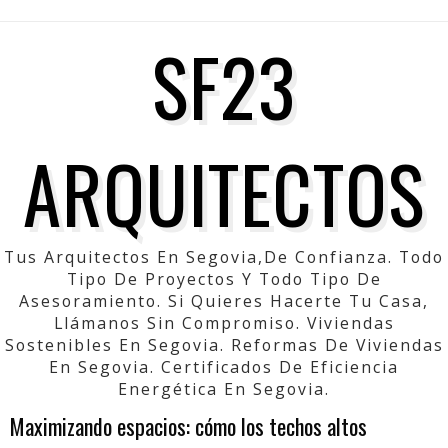
SF23
ARQUITECTOS
Tus Arquitectos En Segovia,de Confianza. Todo
Tipo De Proyectos Y Todo Tipo De
Asesoramiento. Si Quieres Hacerte Tu Casa,
Llámanos Sin Compromiso. Viviendas
Sostenibles En Segovia. Reformas De Viviendas
En Segovia. Certificados De Eficiencia
Energética En Segovia.
Maximizando espacios: cómo los techos altos