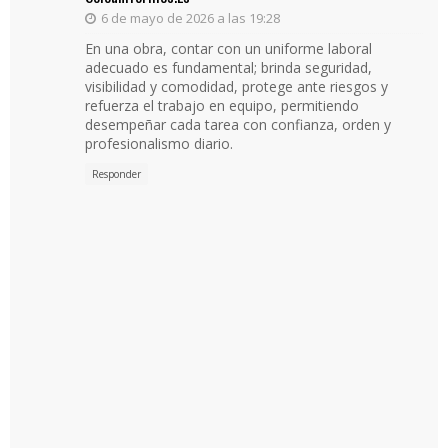
6 de mayo de 2026 a las 19:28
En una obra, contar con un uniforme laboral
adecuado es fundamental; brinda seguridad,
visibilidad y comodidad, protege ante riesgos y
refuerza el trabajo en equipo, permitiendo
desempeñar cada tarea con confianza, orden y
profesionalismo diario.
Responder