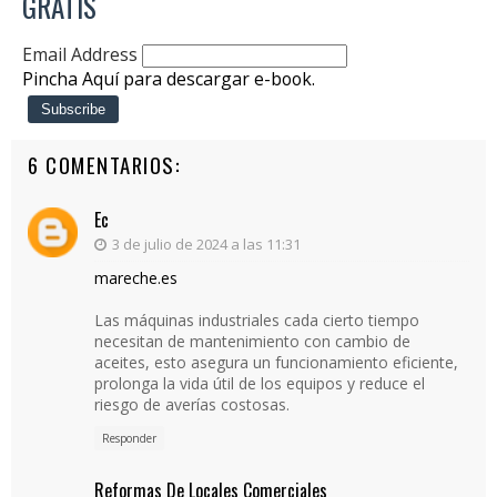
GRATIS
Email Address
Pincha Aquí para descargar e-book.
6 COMENTARIOS:
Ec
3 de julio de 2024 a las 11:31
mareche.es
Las máquinas industriales cada cierto tiempo
necesitan de mantenimiento con cambio de
aceites, esto asegura un funcionamiento eficiente,
prolonga la vida útil de los equipos y reduce el
riesgo de averías costosas.
Responder
Reformas De Locales Comerciales