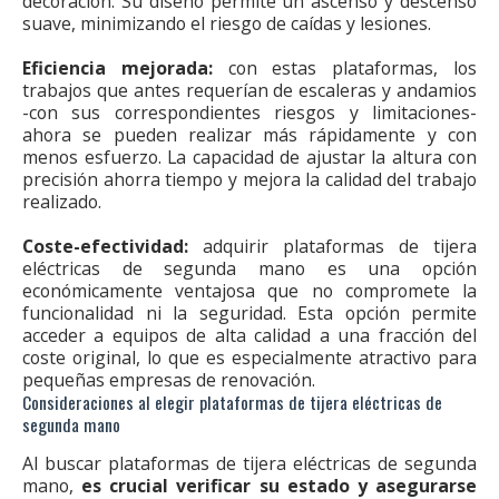
decoración. Su diseño permite un ascenso y descenso
suave, minimizando el riesgo de caídas y lesiones.
Eficiencia mejorada:
con estas plataformas, los
trabajos que antes requerían de escaleras y andamios
-con sus correspondientes riesgos y limitaciones-
ahora se pueden realizar más rápidamente y con
menos esfuerzo. La capacidad de ajustar la altura con
precisión ahorra tiempo y mejora la calidad del trabajo
realizado.
Coste-efectividad:
adquirir plataformas de tijera
eléctricas de segunda mano es una opción
económicamente ventajosa que no compromete la
funcionalidad ni la seguridad. Esta opción permite
acceder a equipos de alta calidad a una fracción del
coste original, lo que es especialmente atractivo para
pequeñas empresas de renovación.
Consideraciones al elegir plataformas de tijera eléctricas de
segunda mano
Al buscar plataformas de tijera eléctricas de segunda
mano,
es crucial verificar su estado y asegurarse