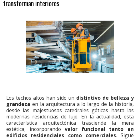
transforman interiores
Los techos altos han sido un
distintivo de belleza y
grandeza
en la arquitectura a lo largo de la historia,
desde las majestuosas catedrales góticas hasta las
modernas residencias de lujo. En la actualidad, esta
característica arquitectónica trasciende la mera
estética, incorporando
valor funcional tanto en
edificios residenciales como comerciales
. Sigue