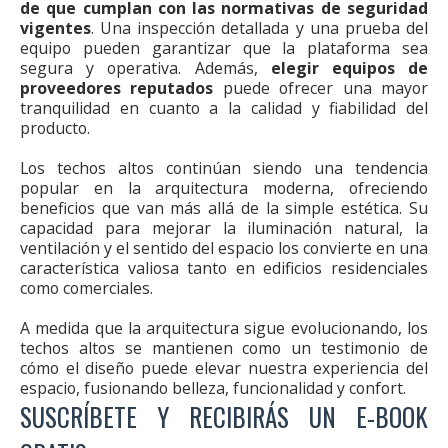
de que cumplan con las normativas de seguridad
vigentes
. Una inspección detallada y una prueba del
equipo pueden garantizar que la plataforma sea
segura y operativa. Además,
elegir equipos de
proveedores reputados
puede ofrecer una mayor
tranquilidad en cuanto a la calidad y fiabilidad del
producto.
Los techos altos continúan siendo una tendencia
popular en la arquitectura moderna, ofreciendo
beneficios que van más allá de la simple estética. Su
capacidad para mejorar la iluminación natural, la
ventilación y el sentido del espacio los convierte en una
característica valiosa tanto en edificios residenciales
como comerciales.
A medida que la arquitectura sigue evolucionando, los
techos altos se mantienen como un testimonio de
cómo el diseño puede elevar nuestra experiencia del
espacio, fusionando belleza, funcionalidad y confort.
SUSCRÍBETE Y RECIBIRÁS UN E-BOOK