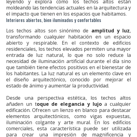
leyendo y explora cómo los techos altos están
moldeando las tendencias actuales en la arquitectura y
el impacto que tienen en los espacios que habitamos.
Interiores abiertos, bien iluminados y confortables
Los techos altos son sinónimo de
amplitud y luz
,
transformando cualquier habitación en un espacio
abierto y respirable. En el contexto de edificios
residenciales, los techos elevados permiten una mayor
entrada de luz natural, lo que no solo reduce la
necesidad de iluminación artificial durante el día sino
que también tiene efectos positivos en el bienestar de
los habitantes. La luz natural es un elemento clave en
el diseño arquitectónico, conocido por mejorar el
estado de ánimo y aumentar la productividad.
Desde una perspectiva estética, los techos altos
añaden un t
oque de elegancia y lujo
a cualquier
edificación. Ofrecen un lienzo en blanco para destacar
elementos arquitectónicos, como vigas expuestas,
iluminación colgante y arte mural. En los edificios
comerciales, esta característica puede ser utilizada
para crear una impresión de magnificencia y