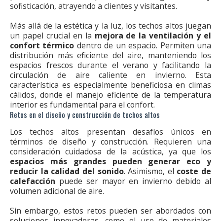
sofisticación, atrayendo a clientes y visitantes.
Más allá de la estética y la luz, los techos altos juegan
un papel crucial en la
mejora de la ventilación y el
confort térmico
dentro de un espacio. Permiten una
distribución más eficiente del aire, manteniendo los
espacios frescos durante el verano y facilitando la
circulación de aire caliente en invierno. Esta
característica es especialmente beneficiosa en climas
cálidos, donde el manejo eficiente de la temperatura
interior es fundamental para el confort.
Retos en el diseño y construcción de techos altos
Los techos altos presentan desafíos únicos en
términos de diseño y construcción. Requieren una
consideración cuidadosa de la acústica, ya que los
espacios más grandes pueden generar eco y
reducir la calidad del sonido
. Asimismo, el
coste de
calefacción
puede ser mayor en invierno debido al
volumen adicional de aire.
Sin embargo, estos retos pueden ser abordados con
soluciones innovadoras, como el uso de materiales