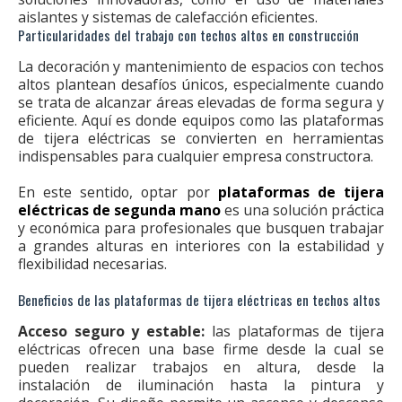
aislantes y sistemas de calefacción eficientes.
Particularidades del trabajo con techos altos en construcción
La decoración y mantenimiento de espacios con techos
altos plantean desafíos únicos, especialmente cuando
se trata de alcanzar áreas elevadas de forma segura y
eficiente. Aquí es donde equipos como las plataformas
de tijera eléctricas se convierten en herramientas
indispensables para cualquier empresa constructora.
En este sentido, optar por
plataformas de tijera
eléctricas de segunda mano
es una solución práctica
y económica para profesionales que busquen trabajar
a grandes alturas en interiores con la estabilidad y
flexibilidad necesarias.
Beneficios de las plataformas de tijera eléctricas en techos altos
Acceso seguro y estable:
las plataformas de tijera
eléctricas ofrecen una base firme desde la cual se
pueden realizar trabajos en altura, desde la
instalación de iluminación hasta la pintura y