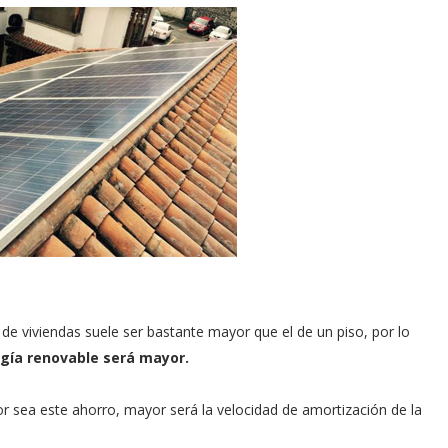
de viviendas suele ser bastante mayor que el de un piso, por lo
rgía renovable será mayor.
r sea este ahorro, mayor será la velocidad de amortización de la