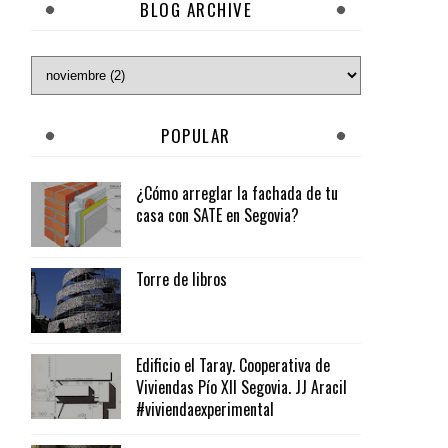
BLOG ARCHIVE
POPULAR
¿Cómo arreglar la fachada de tu
casa con SATE en Segovia?
Torre de libros
Edificio el Taray. Cooperativa de
Viviendas Pío XII Segovia. JJ Aracil
#viviendaexperimental