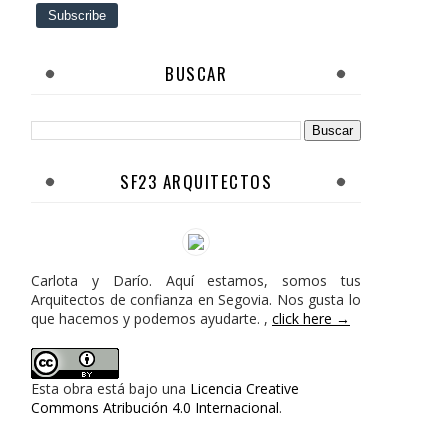
BUSCAR
SF23 ARQUITECTOS
Carlota y Darío. Aquí estamos, somos tus
Arquitectos de confianza en Segovia. Nos gusta lo
que hacemos y podemos ayudarte. ,
click here →
Esta obra está bajo una
Licencia Creative
Commons Atribución 4.0 Internacional
.