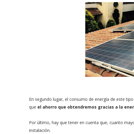
En segundo lugar, el consumo de energía de este tipo 
que
el ahorro que obtendremos gracias a la ene
Por último, hay que tener en cuenta que, cuanto mayo
instalación.