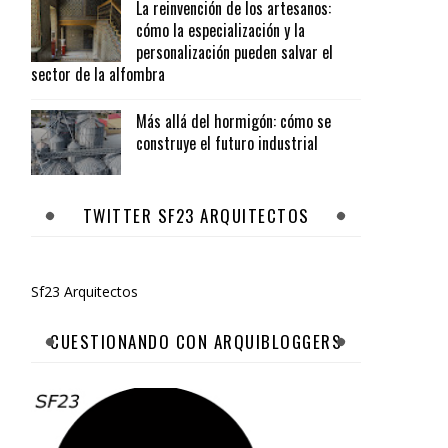
La reinvención de los artesanos:
cómo la especialización y la
personalización pueden salvar el
sector de la alfombra
Más allá del hormigón: cómo se
construye el futuro industrial
TWITTER SF23 ARQUITECTOS
Sf23 Arquitectos
CUESTIONANDO CON ARQUIBLOGGERS