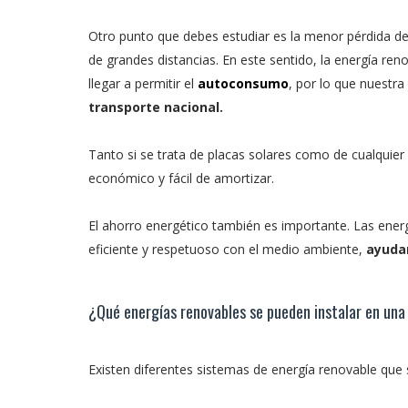
Otro punto que debes estudiar es la menor pérdida de
de grandes distancias. En este sentido, la energía ren
llegar a permitir el
autoconsumo
, por lo que nuestra
transporte nacional.
Tanto si se trata de placas solares como de cualquier
económico y fácil de amortizar.
El ahorro energético también es importante. Las energ
eficiente y respetuoso con el medio ambiente,
ayuda
¿Qué energías renovables se pueden instalar en una 
Existen diferentes sistemas de energía renovable que s