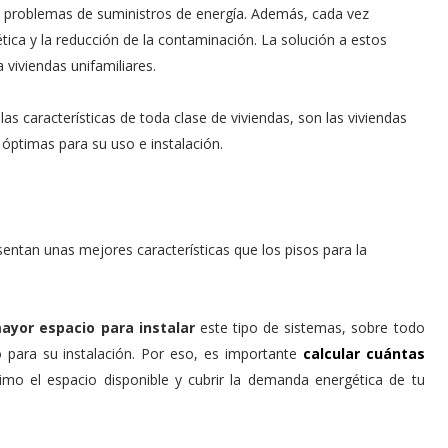
er problemas de suministros de energía. Además, cada vez
ica y la reducción de la contaminación. La solución a estos
viviendas unifamiliares.
las características de toda clase de viviendas, son las viviendas
óptimas para su uso e instalación.
entan unas mejores características que los pisos para la
yor espacio para instalar
este tipo de sistemas, sobre todo
 para su instalación. Por eso, es importante
calcular cuántas
mo el espacio disponible y cubrir la demanda energética de tu