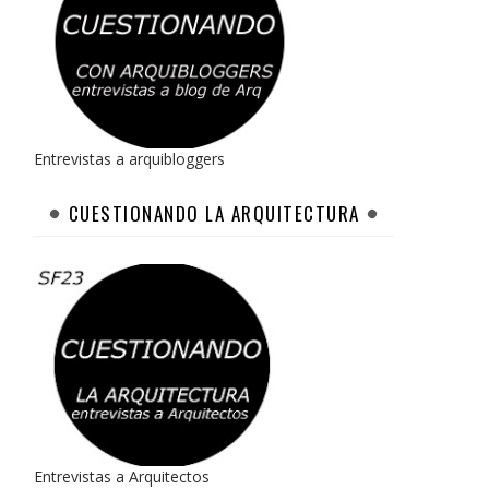
Entrevistas a arquibloggers
CUESTIONANDO LA ARQUITECTURA
Entrevistas a Arquitectos