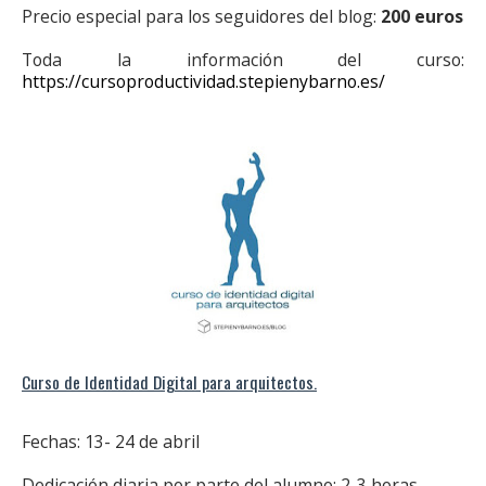
Precio especial para los seguidores del blog:
200 euros
Toda la información del curso:
https://cursoproductividad.stepienybarno.es/
Curso de Identidad Digital para arquitectos.
Fechas: 13- 24 de abril
Dedicación diaria por parte del alumno: 2-3 horas