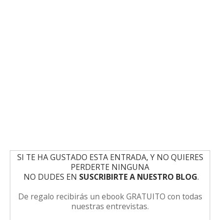
SI TE HA GUSTADO ESTA ENTRADA, Y NO QUIERES
PERDERTE NINGUNA
NO DUDES EN
SUSCRIBIRTE A NUESTRO BLOG
.
De regalo recibirás un ebook GRATUITO con todas
nuestras entrevistas.