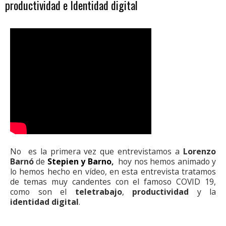
productividad e Identidad digital
No es la primera vez que entrevistamos a
Lorenzo
Barnó
de
Stepien y Barno
,
hoy nos hemos animado y
lo hemos hecho en vídeo, en esta entrevista tratamos
de temas muy candentes con el famoso COVID 19,
como son el
teletrabajo
,
productividad
y la
identidad digital
.