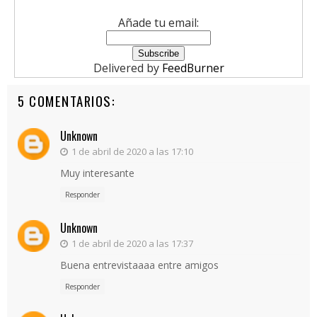
Añade tu email:
Delivered by
FeedBurner
5 COMENTARIOS:
Unknown
1 de abril de 2020 a las 17:10
Muy interesante
Responder
Unknown
1 de abril de 2020 a las 17:37
Buena entrevistaaaa entre amigos
Responder