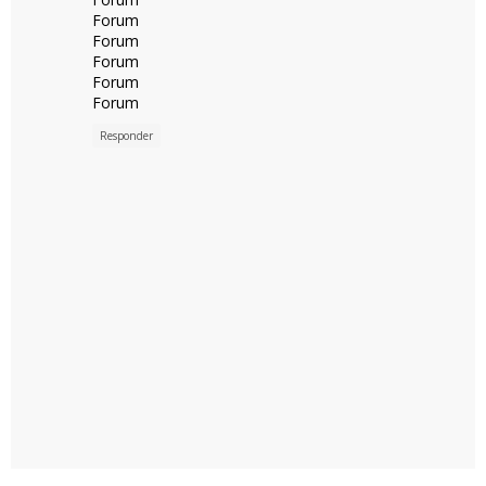
Forum
Forum
Forum
Forum
Forum
Responder