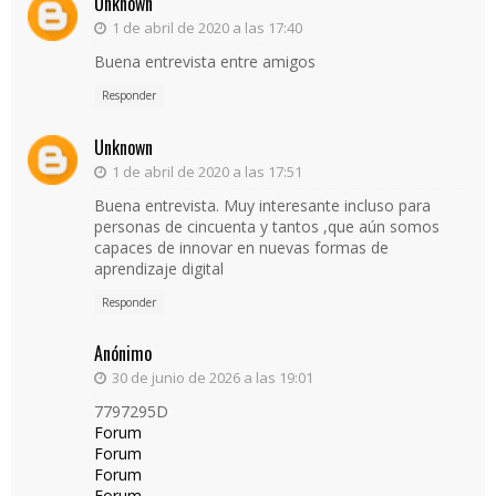
Unknown
1 de abril de 2020 a las 17:40
Buena entrevista entre amigos
Responder
Unknown
1 de abril de 2020 a las 17:51
Buena entrevista. Muy interesante incluso para
personas de cincuenta y tantos ,que aún somos
capaces de innovar en nuevas formas de
aprendizaje digital
Responder
Anónimo
30 de junio de 2026 a las 19:01
7797295D
Forum
Forum
Forum
Forum