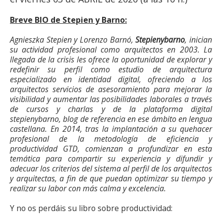
Breve BIO de Stepien y Barno:
Agnieszka Stepien y Lorenzo Barnó,
Stepienybarno
, inician
su actividad profesional como arquitectos en 2003. La
llegada de la crisis les ofrece la oportunidad de explorar y
redefinir su perfil como estudio de arquitectura
especializado en identidad digital, ofreciendo a los
arquitectos servicios de asesoramiento para mejorar la
visibilidad y aumentar las posibilidades laborales a través
de cursos y charlas y de la plataforma digital
stepienybarno, blog de referencia en ese ámbito en lengua
castellana. En 2014, tras la implantación a su quehacer
profesional de la metodología de eficiencia y
productividad GTD, comienzan a profundizar en esta
temática para compartir su experiencia y difundir y
adecuar los criterios del sistema al perfil de los arquitectos
y arquitectas, a fin de que puedan optimizar su tiempo y
realizar su labor con más calma y excelencia.
Y no os perdáis su libro sobre productividad: