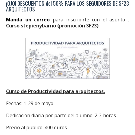
¡OJO! DESCUENTOS del 50% PARA LOS SEGUIDORES DE SF23
ARQUITECTOS
Manda un correo
para inscribirte con el asunto :
Curso stepienybarno (promoción SF23)
Curso de Productividad para arquitectos.
Fechas: 1-29 de mayo
Dedicación diaria por parte del alumno: 2-3 horas
Precio al público: 400 euros