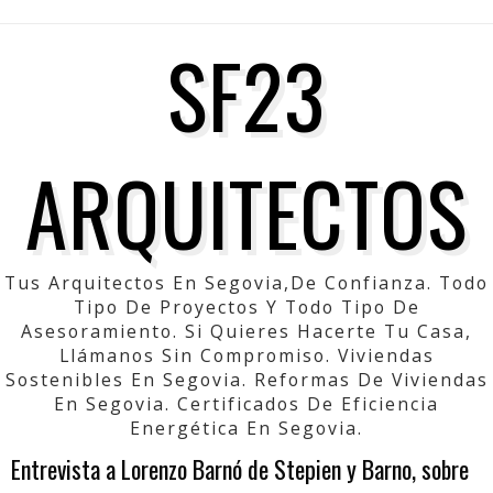
SF23
ARQUITECTOS
Tus Arquitectos En Segovia,de Confianza. Todo
Tipo De Proyectos Y Todo Tipo De
Asesoramiento. Si Quieres Hacerte Tu Casa,
Llámanos Sin Compromiso. Viviendas
Sostenibles En Segovia. Reformas De Viviendas
En Segovia. Certificados De Eficiencia
Energética En Segovia.
Entrevista a Lorenzo Barnó de Stepien y Barno, sobre