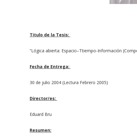
Titulo de la Tesis:
“Lógica abierta: Espacio–Ttiempo-Información (Compos
Fecha de Entrega:
30 de julio 2004 (Lectura Febrero 2005)
Director/es:
Eduard Bru
Resumen: