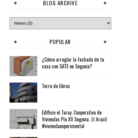
BLOG ARCHIVE
POPULAR
¿Cómo arreglar la fachada de tu
casa con SATE en Segovia?
Torre de libros
Edificio el Taray. Cooperativa de
Viviendas Pío XII Segovia. JJ Aracil
#viviendaexperimental