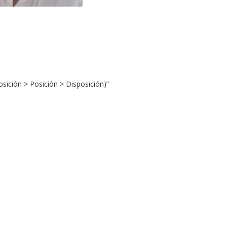
ición > Posición > Disposición)”