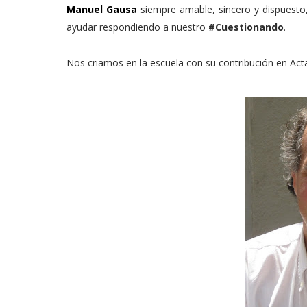
Manuel Gausa
siempre amable, sincero y dispuesto,
ayudar respondiendo a nuestro
#Cuestionando
.
Nos criamos en la escuela con su contribución en Act