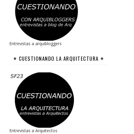
Entrevistas a arquibloggers
CUESTIONANDO LA ARQUITECTURA
Entrevistas a Arquitectos