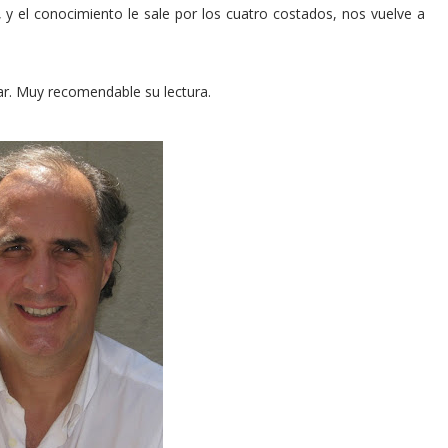
 y el conocimiento le sale por los cuatro costados, nos vuelve a
ar. Muy recomendable su lectura.