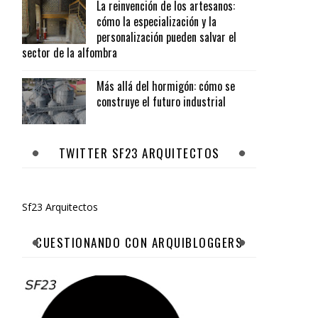
La reinvención de los artesanos:
cómo la especialización y la
personalización pueden salvar el
sector de la alfombra
Más allá del hormigón: cómo se
construye el futuro industrial
TWITTER SF23 ARQUITECTOS
Sf23 Arquitectos
CUESTIONANDO CON ARQUIBLOGGERS