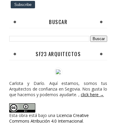
BUSCAR
SF23 ARQUITECTOS
Carlota y Darío. Aquí estamos, somos tus
Arquitectos de confianza en Segovia. Nos gusta lo
que hacemos y podemos ayudarte. ,
click here →
Esta obra está bajo una
Licencia Creative
Commons Atribución 4.0 Internacional
.