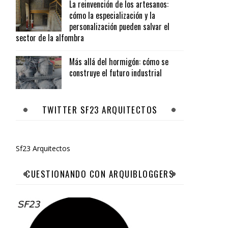
La reinvención de los artesanos:
cómo la especialización y la
personalización pueden salvar el
sector de la alfombra
Más allá del hormigón: cómo se
construye el futuro industrial
TWITTER SF23 ARQUITECTOS
Sf23 Arquitectos
CUESTIONANDO CON ARQUIBLOGGERS