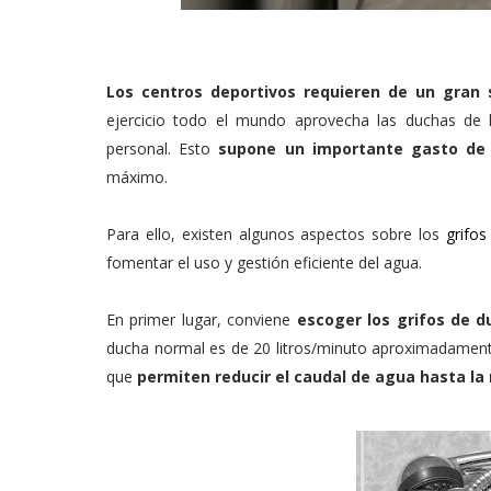
Los centros deportivos requieren de un gran
ejercicio todo el mundo aprovecha las duchas de 
personal. Esto
supone un importante gasto de 
máximo.
Para ello, existen algunos aspectos sobre los
grifo
fomentar el uso y gestión eficiente del agua.
En primer lugar, conviene
escoger los grifos de d
ducha normal es de 20 litros/minuto aproximadamente,
que
permiten reducir el caudal de agua hasta la