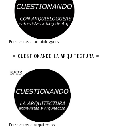
Entrevistas a arquibloggers
CUESTIONANDO LA ARQUITECTURA
Entrevistas a Arquitectos