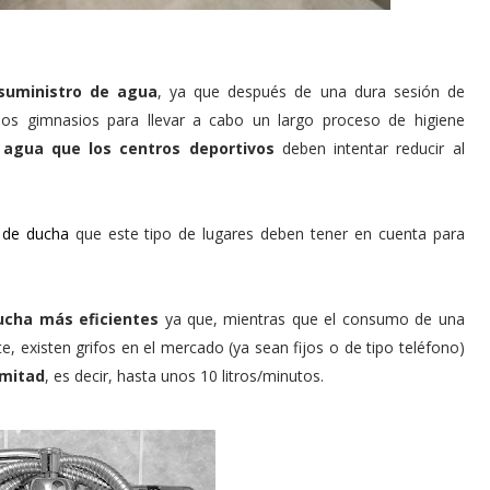
 suministro de agua
, ya que después de una dura sesión de
los gimnasios para llevar a cabo un largo proceso de higiene
agua que los centros deportivos
deben intentar reducir al
s de ducha
que este tipo de lugares deben tener en cuenta para
ucha más eficientes
ya que, mientras que el consumo de una
 existen grifos en el mercado (ya sean fijos o de tipo teléfono)
 mitad
, es decir, hasta unos 10 litros/minutos.