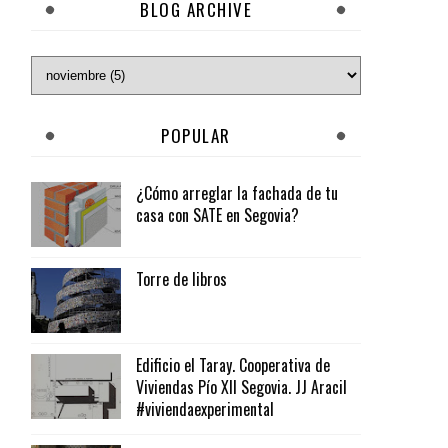
BLOG ARCHIVE
POPULAR
¿Cómo arreglar la fachada de tu
casa con SATE en Segovia?
Torre de libros
Edificio el Taray. Cooperativa de
Viviendas Pío XII Segovia. JJ Aracil
#viviendaexperimental