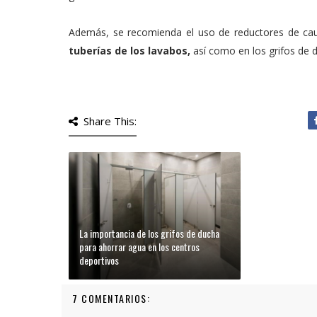
Además, se recomienda el uso de reductores de ca
tuberías de los lavabos,
así como en los grifos de d
Share This:
La importancia de los grifos de ducha
para ahorrar agua en los centros
deportivos
7 COMENTARIOS: