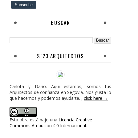
BUSCAR
SF23 ARQUITECTOS
Carlota y Darío. Aquí estamos, somos tus
Arquitectos de confianza en Segovia. Nos gusta lo
que hacemos y podemos ayudarte. ,
click here →
Esta obra está bajo una
Licencia Creative
Commons Atribución 4.0 Internacional
.