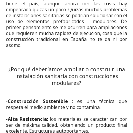
tiene el país, aunque ahora con las crisis hay
empeorado quizás un poco. Quizás muchos problemas
de instalaciones sanitarias se podrían solucionar con el
uso de elementos prefabricados - modulares. De
primer pensamiento se me ocurren para ampliaciones
que requieren mucha rapidez de ejecución, cosa que la
construcción tradicional en España no te da ni por
asomo.
¿Por qué deberíamos ampliar o construir una
instalación sanitaria con construcciones
modulares?
-
Construcción Sostenible
: es una técnica que
respeta el medio ambiente y no contamina.
-Alta Resistencia:
los materiales se caracterizan por
ser de máxima calidad, obteniendo un producto final
excelente. Estructuras autoportantes.