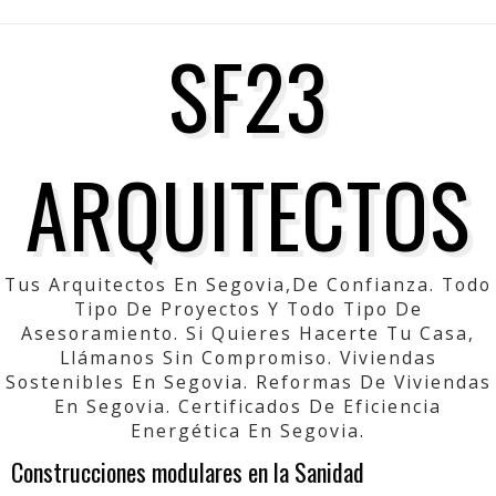
SF23
ARQUITECTOS
Tus Arquitectos En Segovia,de Confianza. Todo
Tipo De Proyectos Y Todo Tipo De
Asesoramiento. Si Quieres Hacerte Tu Casa,
Llámanos Sin Compromiso. Viviendas
Sostenibles En Segovia. Reformas De Viviendas
En Segovia. Certificados De Eficiencia
Energética En Segovia.
Construcciones modulares en la Sanidad