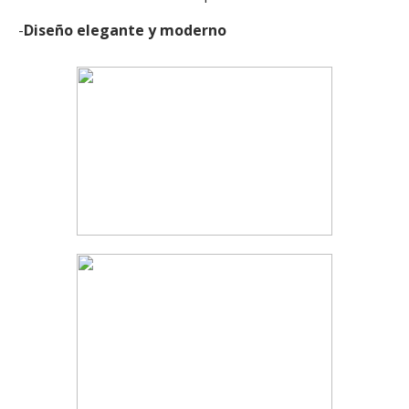
-
Diseño elegante y moderno