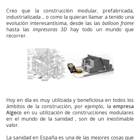
Creo que la construcción modular, prefabricada,
industrializada ... o como la quieran llamar a tenido una
evolución interesantísima, desde las las
balloon frame
hasta las
impresoras 3D
hay todo un mundo que
recorrer.
Hoy en día es muy utilizada y beneficiosa en todos los
ámbitos de la construcción, por ejemplo, la
empresa
Algeco
en su utilización de construcciones modulares
en el mundo de la sanidad , son de un inestimable
valor.
La sanidad en España es una de las mejores cosas que