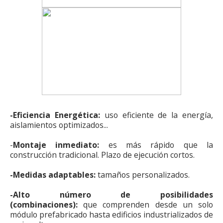
-Eficiencia Energética:
uso eficiente de la energía,
aislamientos optimizados...
-
Montaje inmediato:
es más rápido que la
construcción tradicional. Plazo de ejecución cortos.
-Medidas adaptables:
tamaños personalizados.
-Alto número de posibilidades
(combinaciones):
que comprenden desde un solo
módulo prefabricado hasta edificios industrializados de