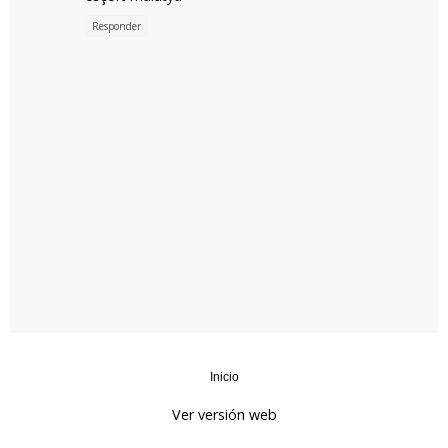
Responder
Inicio
‹
›
Ver versión web