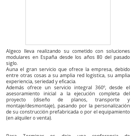
Algeco lleva realizando su cometido con soluciones
modulares en España desde los años 80 del pasado
siglo.
Auna el gran servicio que ofrece la empresa, debido
entre otras cosas a su amplia red logistica, su amplia
experiencia, seriedad y eficacia.
Además ofrece un servicio integral 360º, desde el
asesoramiento inicial a la ejecución completa del
proyecto (diseño de planos, transporte y
montaje/desmontaje), pasando por la personalización
de su construcción prefabricada o por el equipamiento
(en alquiler o venta).