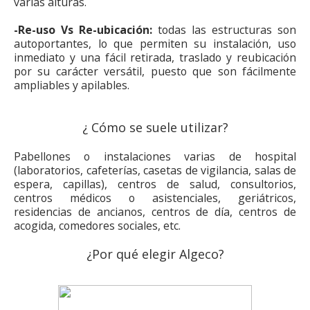
varias alturas.
-Re-uso Vs Re-ubicación:
todas las
estructuras son
autoportantes, lo que permiten su instalación, uso
inmediato y una fácil retirada, traslado y reubicación
por su carácter versátil, puesto que son fácilmente
ampliables y apilables.
¿ Cómo se suele utilizar?
Pabellones o instalaciones varias de hospital
(laboratorios, cafeterías, casetas de vigilancia, salas de
espera, capillas), centros de salud, consultorios,
centros médicos o asistenciales, geriátricos,
residencias de ancianos, centros de día, centros de
acogida, comedores sociales, etc.
¿Por qué elegir Algeco?