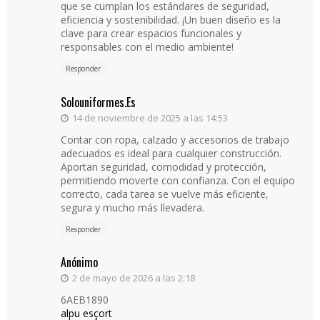
que se cumplan los estándares de seguridad,
eficiencia y sostenibilidad. ¡Un buen diseño es la
clave para crear espacios funcionales y
responsables con el medio ambiente!
Responder
Solouniformes.es
14 de noviembre de 2025 a las 14:53
Contar con ropa, calzado y accesorios de trabajo
adecuados es ideal para cualquier construcción.
Aportan seguridad, comodidad y protección,
permitiendo moverte con confianza. Con el equipo
correcto, cada tarea se vuelve más eficiente,
segura y mucho más llevadera.
Responder
Anónimo
2 de mayo de 2026 a las 2:18
6AEB1890
alpu esçort