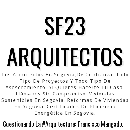
SF23
ARQUITECTOS
Tus Arquitectos En Segovia,de Confianza. Todo
Tipo De Proyectos Y Todo Tipo De
Asesoramiento. Si Quieres Hacerte Tu Casa,
Llámanos Sin Compromiso. Viviendas
Sostenibles En Segovia. Reformas De Viviendas
En Segovia. Certificados De Eficiencia
Energética En Segovia.
Cuestionando La #Arquitectura: Francisco Mangado.