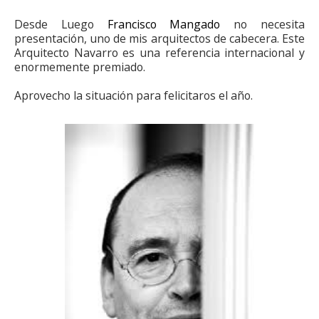
Desde Luego
Francisco Mangado
no necesita
presentación, uno de mis arquitectos de cabecera. Este
Arquitecto Navarro es una referencia internacional y
enormemente premiado.
Aprovecho la situación para felicitaros el año.