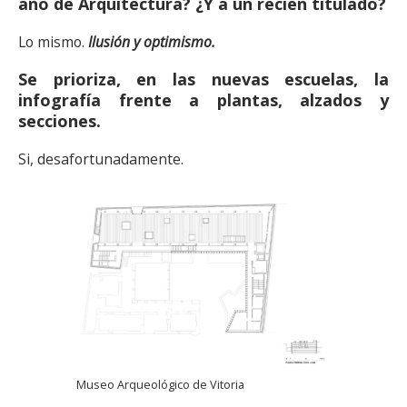
año de Arquitectura? ¿Y a un recién titulado?
Lo mismo.
Ilusión y optimismo.
Se prioriza, en las nuevas escuelas, la
infografía frente a plantas, alzados y
secciones.
Si, desafortunadamente.
Museo Arqueológico de Vitoria