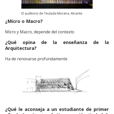
El auditorio de Teulada-Moraira, Alicante
¿Micro o Macro?
Micro y Macro, depende del contexto
¿Qué opina de la enseñanza de la
Arquitectura?
Ha de renovarse profundamente
¿Qué le aconseja a un estudiante de primer