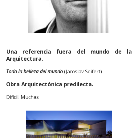
Una referencia fuera del mundo de la
Arquitectura.
Toda la belleza del mundo
(Jaroslav Seifert)
Obra Arquitectónica predilecta.
Dificil. Muchas