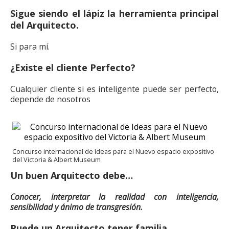
Sigue siendo el lápiz la herramienta principal
del Arquitecto.
Si para mí.
¿Existe el cliente Perfecto?
Cualquier cliente si es inteligente puede ser perfecto,
depende de nosotros
Concurso internacional de Ideas para el Nuevo espacio expositivo
del Victoria & Albert Museum
Un buen Arquitecto debe…
Conocer, interpretar la realidad con inteligencia,
sensibilidad y ánimo de transgresión.
Puede un Arquitecto tener familia.