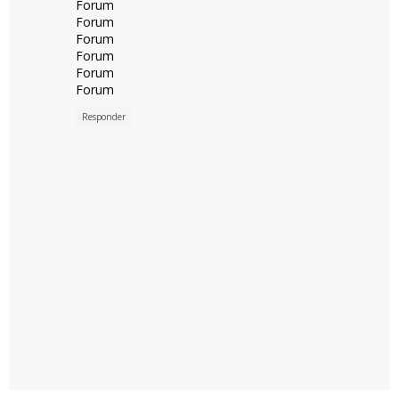
Forum
Forum
Forum
Forum
Forum
Forum
Responder