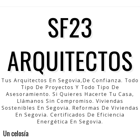
SF23
ARQUITECTOS
Tus Arquitectos En Segovia,de Confianza. Todo
Tipo De Proyectos Y Todo Tipo De
Asesoramiento. Si Quieres Hacerte Tu Casa,
Llámanos Sin Compromiso. Viviendas
Sostenibles En Segovia. Reformas De Viviendas
En Segovia. Certificados De Eficiencia
Energética En Segovia.
Un celosía