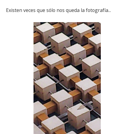
Existen veces que sólo nos queda la fotografía...