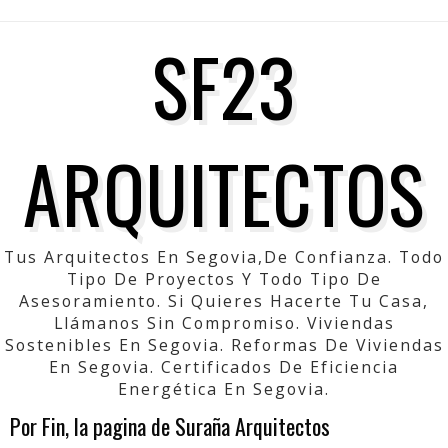
SF23
ARQUITECTOS
Tus Arquitectos En Segovia,de Confianza. Todo
Tipo De Proyectos Y Todo Tipo De
Asesoramiento. Si Quieres Hacerte Tu Casa,
Llámanos Sin Compromiso. Viviendas
Sostenibles En Segovia. Reformas De Viviendas
En Segovia. Certificados De Eficiencia
Energética En Segovia.
Por Fin, la pagina de Suraña Arquitectos