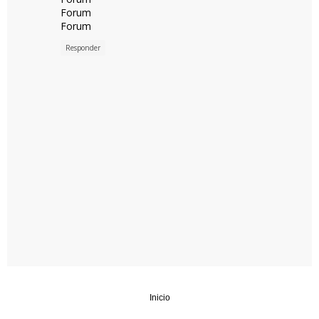
Forum
Forum
Responder
Inicio
‹
›