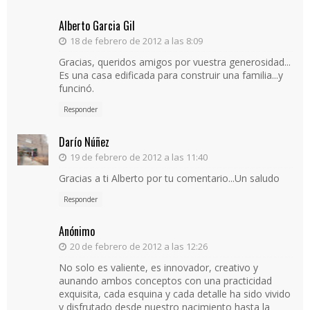
Alberto Garcia Gil
18 de febrero de 2012 a las 8:09
Gracias, queridos amigos por vuestra generosidad...
Es una casa edificada para construir una familia...y
funcinó.
Responder
Darío Núñez
19 de febrero de 2012 a las 11:40
Gracias a ti Alberto por tu comentario...Un saludo
Responder
Anónimo
20 de febrero de 2012 a las 12:26
No solo es valiente, es innovador, creativo y
aunando ambos conceptos con una practicidad
exquisita, cada esquina y cada detalle ha sido vivido
y disfrutado desde nuestro nacimiento hasta la