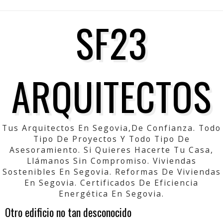
SF23
ARQUITECTOS
Tus Arquitectos En Segovia,de Confianza. Todo
Tipo De Proyectos Y Todo Tipo De
Asesoramiento. Si Quieres Hacerte Tu Casa,
Llámanos Sin Compromiso. Viviendas
Sostenibles En Segovia. Reformas De Viviendas
En Segovia. Certificados De Eficiencia
Energética En Segovia.
Otro edificio no tan desconocido