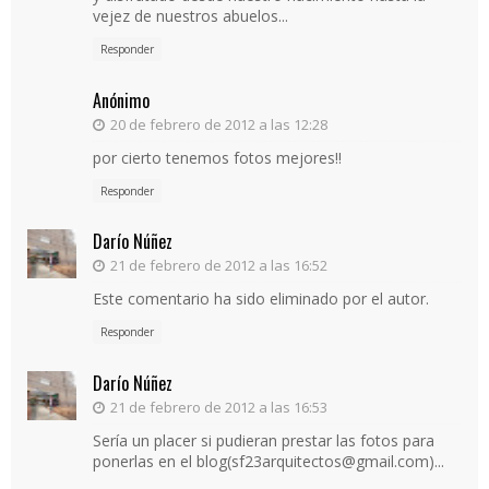
vejez de nuestros abuelos...
Responder
Anónimo
20 de febrero de 2012 a las 12:28
por cierto tenemos fotos mejores!!
Responder
Darío Núñez
21 de febrero de 2012 a las 16:52
Este comentario ha sido eliminado por el autor.
Responder
Darío Núñez
21 de febrero de 2012 a las 16:53
Sería un placer si pudieran prestar las fotos para
ponerlas en el blog(sf23arquitectos@gmail.com)...