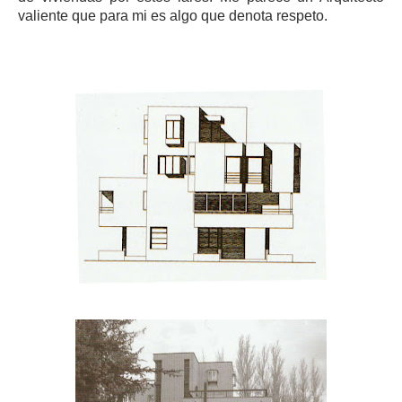
valiente que para mi es algo que denota respeto.