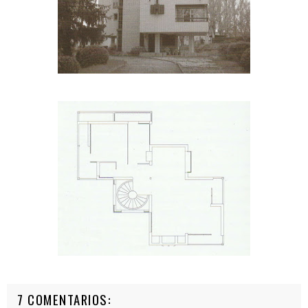
7 COMENTARIOS: