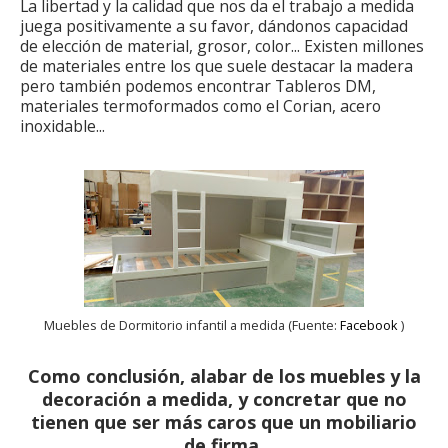
La libertad y la calidad que nos da el trabajo a medida
juega positivamente a su favor, dándonos capacidad
de elección de material, grosor, color... Existen millones
de materiales entre los que suele destacar la madera
pero también podemos encontrar Tableros DM,
materiales termoformados como el Corian, acero
inoxidable...
Muebles de Dormitorio infantil a medida (Fuente:
Facebook
)
Como conclusión, alabar de los muebles y la
decoración a medida, y concretar que no
tienen que ser más caros que un mobiliario
de firma.