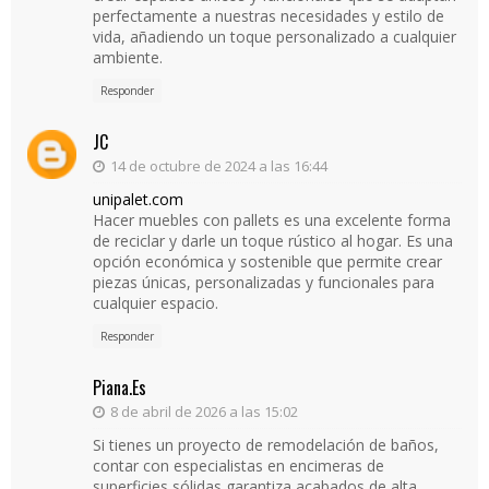
perfectamente a nuestras necesidades y estilo de
vida, añadiendo un toque personalizado a cualquier
ambiente.
Responder
JC
14 de octubre de 2024 a las 16:44
unipalet.com
Hacer muebles con pallets es una excelente forma
de reciclar y darle un toque rústico al hogar. Es una
opción económica y sostenible que permite crear
piezas únicas, personalizadas y funcionales para
cualquier espacio.
Responder
Piana.es
8 de abril de 2026 a las 15:02
Si tienes un proyecto de remodelación de baños,
contar con especialistas en encimeras de
superficies sólidas garantiza acabados de alta