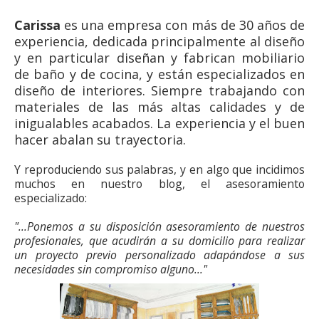
Carissa
es una empresa con más de 30 años de
experiencia, dedicada principalmente al diseño
y en particular diseñan y fabrican mobiliario
de baño y de cocina, y están especializados en
diseño de interiores. Siempre trabajando con
materiales de las más altas calidades y de
inigualables acabados. La experiencia y el buen
hacer abalan su trayectoria.
Y reproduciendo sus palabras, y en algo que incidimos
muchos en nuestro blog, el asesoramiento
especializado:
"...Ponemos a su disposición asesoramiento de nuestros
profesionales, que acudirán a su domicilio para realizar
un proyecto previo personalizado adapándose a sus
necesidades sin compromiso alguno..."