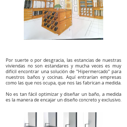
BAÑOS A MEDIDA MADRID
Por suerte o por desgracia, las estancias de nuestras
viviendas no son estandares y mucha veces es muy
difícil encontrar una solución de "Hipermercado" para
nuestros baños y cocinas. Aquí entrarían empresas
como las que nos ocupa, que nos las fabrican a medida.
No es tan fácil optimizar y diseñar un baño, a medida
es la manera de encajar un diseño concreto y exclusivo.