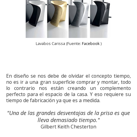
Lavabos Carissa (Fuente:
Facebook
)
MUEBLES A MEDIDA MADRID
En diseño se nos debe de olvidar el concepto tiempo,
no es ir a una gran superficie comprar y montar, todo
lo contrario nos están creando un complemento
perfecto para el espacio de la casa. Y eso requiere su
tiempo de fabricación ya que es a medida.
"Una de las grandes desventajas de la prisa es que
lleva demasiado tiempo."
Gilbert Keith Chesterton