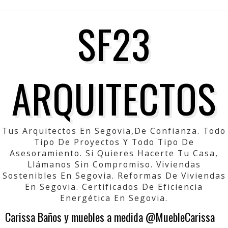
SF23
ARQUITECTOS
Tus Arquitectos En Segovia,de Confianza. Todo
Tipo De Proyectos Y Todo Tipo De
Asesoramiento. Si Quieres Hacerte Tu Casa,
Llámanos Sin Compromiso. Viviendas
Sostenibles En Segovia. Reformas De Viviendas
En Segovia. Certificados De Eficiencia
Energética En Segovia.
Carissa Baños y muebles a medida @MuebleCarissa