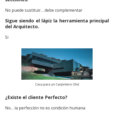
No puede sustituir… debe complementar
Sigue siendo el lápiz la herramienta principal
del Arquitecto.
Si
Casa para un Carpintero Olot
¿Existe el cliente Perfecto?
No… la perfección no es condición humana