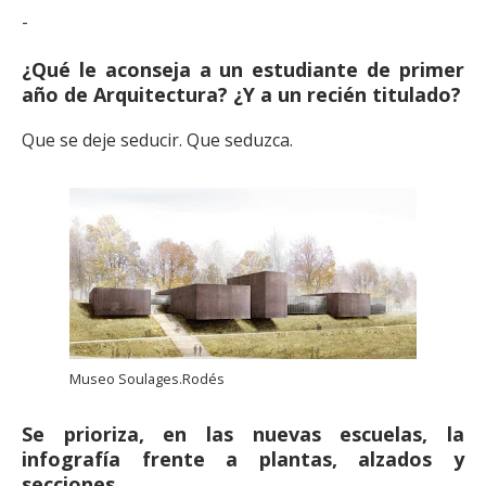
-
¿Qué le aconseja a un estudiante de primer
año de Arquitectura? ¿Y a un recién titulado?
Que se deje seducir. Que seduzca.
Museo Soulages.Rodés
Se prioriza, en las nuevas escuelas, la
infografía frente a plantas, alzados y
secciones.