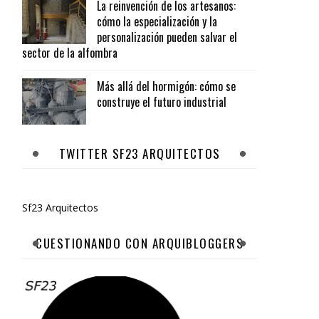
La reinvención de los artesanos:
cómo la especialización y la
personalización pueden salvar el
sector de la alfombra
Más allá del hormigón: cómo se
construye el futuro industrial
TWITTER SF23 ARQUITECTOS
Sf23 Arquitectos
CUESTIONANDO CON ARQUIBLOGGERS