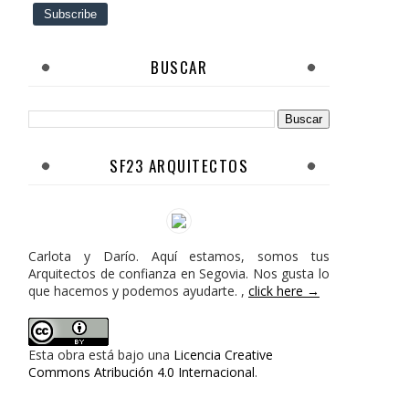
BUSCAR
SF23 ARQUITECTOS
Carlota y Darío. Aquí estamos, somos tus
Arquitectos de confianza en Segovia. Nos gusta lo
que hacemos y podemos ayudarte. ,
click here →
Esta obra está bajo una
Licencia Creative
Commons Atribución 4.0 Internacional
.