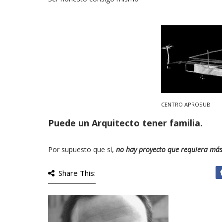
CENTRO APROSUB
Puede un Arquitecto tener familia.
Por supuesto que sí,
no hay proyecto que requiera más 
Share This: