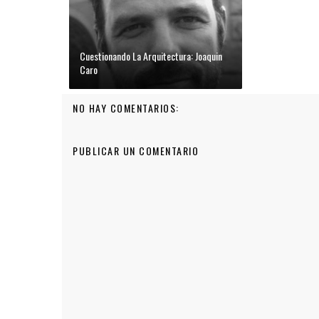
Cuestionando La Arquitectura: Joaquin
Caro
NO HAY COMENTARIOS:
PUBLICAR UN COMENTARIO