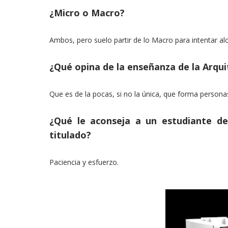
¿Micro o Macro?
Ambos, pero suelo partir de lo Macro para intentar al
¿Qué opina de la enseñanza de la Arqu
Que es de la pocas, si no la única, que forma person
¿Qué le aconseja a un estudiante de
titulado?
Paciencia y esfuerzo.