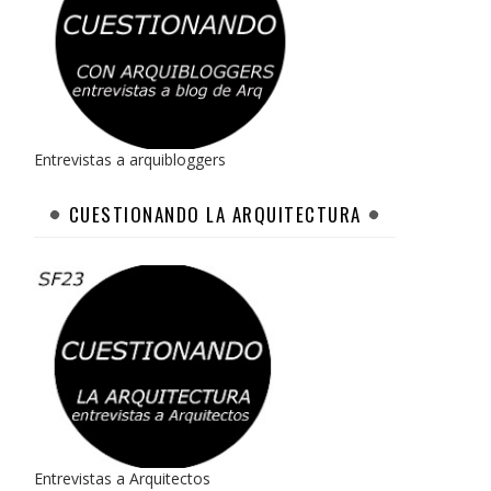
Entrevistas a arquibloggers
CUESTIONANDO LA ARQUITECTURA
Entrevistas a Arquitectos