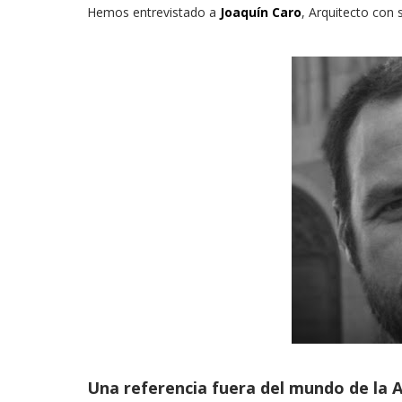
Hemos entrevistado a
Joaquín Caro
, Arquitecto con
Una referencia fuera del mundo de la A