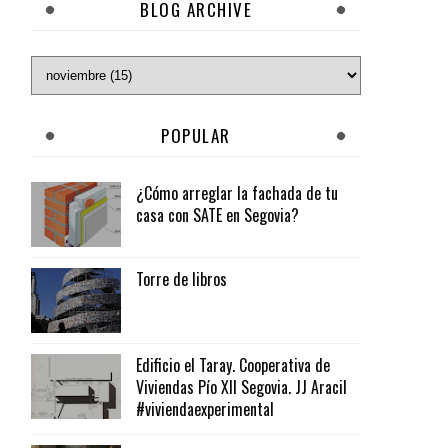
BLOG ARCHIVE
POPULAR
¿Cómo arreglar la fachada de tu
casa con SATE en Segovia?
Torre de libros
Edificio el Taray. Cooperativa de
Viviendas Pío XII Segovia. JJ Aracil
#viviendaexperimental