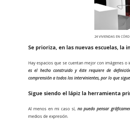
24 VIVIENDAS EN CÓR
Se prioriza, en las nuevas escuelas, la 
Hay espacios que se cuentan mejor con imágenes o inf
es el hecho construido y éste requiere de definici
comprensión a todos los intervinientes, por lo que sigue
Sigue siendo el lápiz la herramienta pri
Al menos en mi caso sí,
no puedo pensar gráficamen
medios de expresión.