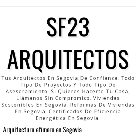
SF23
ARQUITECTOS
Tus Arquitectos En Segovia,de Confianza. Todo
Tipo De Proyectos Y Todo Tipo De
Asesoramiento. Si Quieres Hacerte Tu Casa,
Llámanos Sin Compromiso. Viviendas
Sostenibles En Segovia. Reformas De Viviendas
En Segovia. Certificados De Eficiencia
Energética En Segovia.
Arquitectura efímera en Segovia