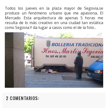
Todos los jueves en la plaza mayor de Segovia,se
produce un fenómeno urbano que me apasiona, El
Mercado. Esta arquitectura de apenas 5 horas me
resulta de lo más creativo en una ciudad tan estática
como Segovia.Y da lugar a casos como el de la foto...
2 COMENTARIOS: