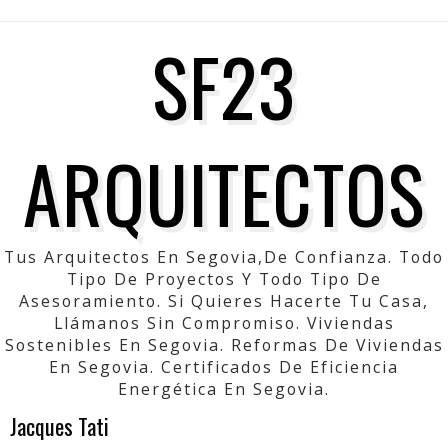
SF23
ARQUITECTOS
Tus Arquitectos En Segovia,de Confianza. Todo
Tipo De Proyectos Y Todo Tipo De
Asesoramiento. Si Quieres Hacerte Tu Casa,
Llámanos Sin Compromiso. Viviendas
Sostenibles En Segovia. Reformas De Viviendas
En Segovia. Certificados De Eficiencia
Energética En Segovia.
Jacques Tati