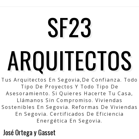
SF23
ARQUITECTOS
Tus Arquitectos En Segovia,de Confianza. Todo
Tipo De Proyectos Y Todo Tipo De
Asesoramiento. Si Quieres Hacerte Tu Casa,
Llámanos Sin Compromiso. Viviendas
Sostenibles En Segovia. Reformas De Viviendas
En Segovia. Certificados De Eficiencia
Energética En Segovia.
José Ortega y Gasset