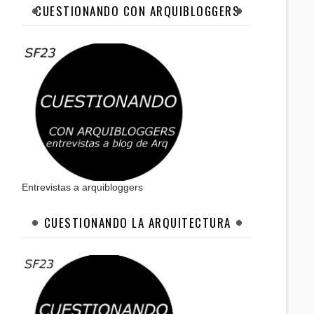
CUESTIONANDO CON ARQUIBLOGGERS
Entrevistas a arquibloggers
CUESTIONANDO LA ARQUITECTURA