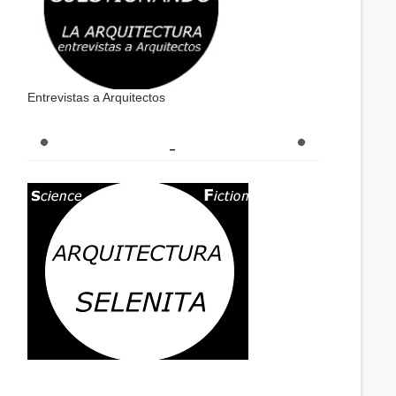
Entrevistas a Arquitectos
_