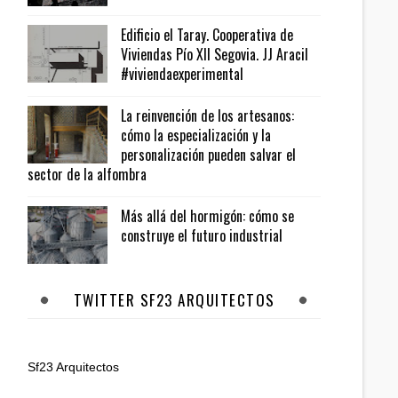
Edificio el Taray. Cooperativa de
Viviendas Pío XII Segovia. JJ Aracil
#viviendaexperimental
La reinvención de los artesanos:
cómo la especialización y la
personalización pueden salvar el
sector de la alfombra
Más allá del hormigón: cómo se
construye el futuro industrial
TWITTER SF23 ARQUITECTOS
Sf23 Arquitectos