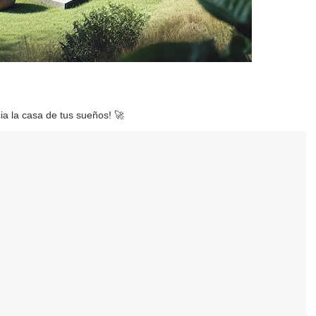
ia la casa de tus sueños! 🚀