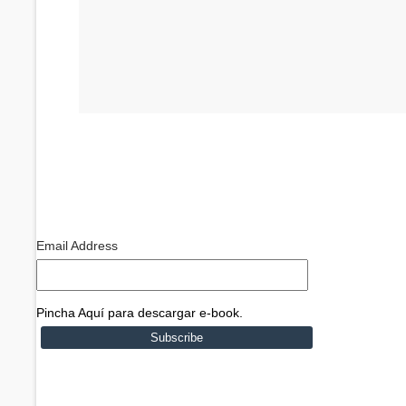
Email Address
Pincha Aquí para descargar e-book.