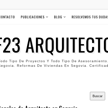
CONTACTO
PUBLICACIONES
BLOG
RESOLVEMOS TUS DUDA
F23 ARQUITECT
Todo Tipo De Proyectos Y Todo Tipo De Asesoramiento
egovia. Reformas De Viviendas En Segovia. Certificad