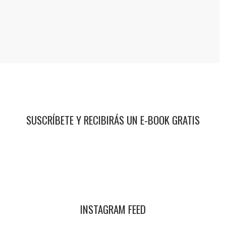
SUSCRÍBETE Y RECIBIRÁS UN E-BOOK GRATIS
INSTAGRAM FEED