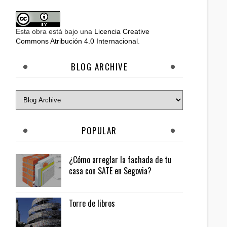
Esta obra está bajo una
Licencia Creative
Commons Atribución 4.0 Internacional
.
BLOG ARCHIVE
POPULAR
¿Cómo arreglar la fachada de tu
casa con SATE en Segovia?
Torre de libros