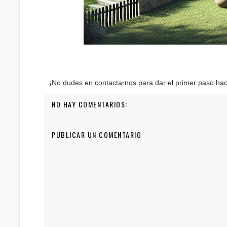
¡No dudes en contactarnos para dar el primer paso hac
NO HAY COMENTARIOS:
PUBLICAR UN COMENTARIO