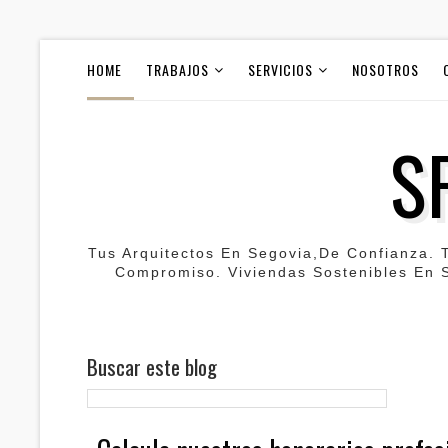
HOME
TRABAJOS
SERVICIOS
NOSOTROS
S
Tus Arquitectos En Segovia,de Confianza. 
Compromiso. Viviendas Sostenibles En S
Buscar este blog